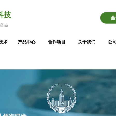
科技
全
食品
技术
产品中心
合作项目
关于我们
公