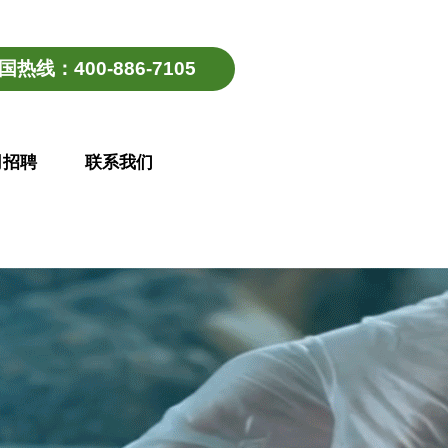
国热线：400-886-7105
司招聘
联系我们